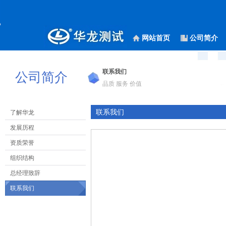
网站首页
公司简介
联系我们
公司简介
品质 服务 价值
联系我们
了解华龙
发展历程
资质荣誉
组织结构
总经理致辞
联系我们