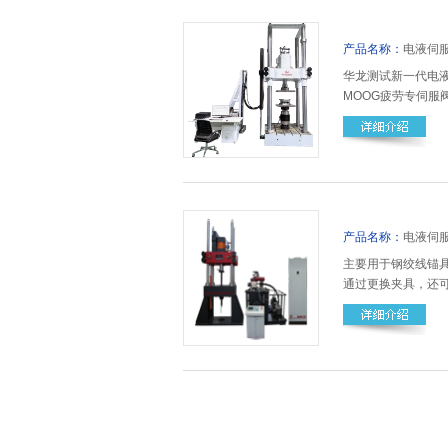
产品名称：
电液伺服疲劳试
华龙测试新一代电液
MOOG疲劳专伺
情：021-5859766
产品名称：
电液伺服钢绞线锚具
主要用于钢绞线锚
通过更换夹具，还